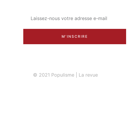
M'INSCRIRE
© 2021 Populisme | La revue