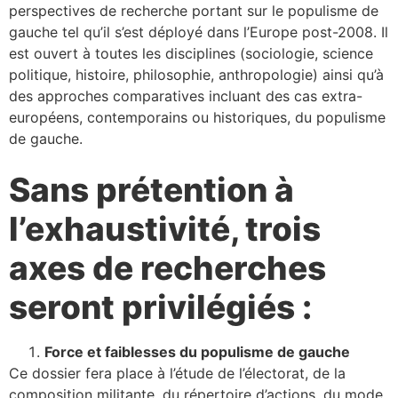
perspectives de recherche portant sur le populisme de
gauche tel qu’il s’est déployé dans l’Europe post-2008. Il
est ouvert à toutes les disciplines (sociologie, science
politique, histoire, philosophie, anthropologie) ainsi qu’à
des approches comparatives incluant des cas extra-
européens, contemporains ou historiques, du populisme
de gauche.
Sans prétention à
l’exhaustivité, trois
axes de recherches
seront privilégiés :
Force et faiblesses du populisme de gauche
Ce dossier fera place à l’étude de l’électorat, de la
composition militante, du répertoire d’actions, du mode