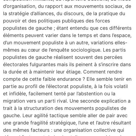
d’organisation, du rapport aux mouvements sociaux, de
la stratégie d’alliances, du discours, de la pratique du
pouvoir et des politiques publiques des forces
populistes de gauche ; étant entendu que ces différents
éléments peuvent varier dans le temps et dans l’espace,
d’un mouvement populiste à un autre, variations elles-
mêmes au cœur de l’enquête sociologique. Les partis
populistes de gauche réalisent souvent des percées
électorales fulgurantes mais ils peinent à s’inscrire dans
la durée et à maintenir leur étiage. Comment rendre
compte de cette faible endurance ? Elle semble tenir en
partie au profil de l’électorat populiste, à la fois volatil
et infidèle, facilement tenté par l’abstention ou la
migration vers un parti rival. Une seconde explication a
trait à la structuration des mouvements populistes de
gauche. Leur agilité tactique semble aller de pair avec
une grande fragilité stratégique, l’une et l’autre résultant
des mêmes facteurs : une organisation collective qui