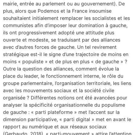
mairie, entrée au parlement ou au gouvernement). De
plus, alors que Podemos et la France insoumise
souhaitaient initialement remplacer les socialistes et les
communistes afin d’imposer leur domination à gauche,
ils ont progressivement adopté une attitude plus
ouverte et modeste, se traduisant par des alliances
avec d’autres forces de gauche. Un tel revirement
stratégique est-il le signe d’une trajectoire de moins en
moins « populiste » et de plus en plus « de gauche » ?
Outre la question des alliances, comment évolue la
place du leader, le fonctionnement interne, le rôle du
groupe parlementaire, l’organisation territoriale, les liens
avec les mouvements sociaux et la société civile
organisée ? Différentes notions ont été avancées pour
analyser la spécificité organisationnelle du populisme
de gauche : « parti plateforme » met l’accent sur la
dimension participative, « parti digital » met en avant le
rapport au numérique et aux réseaux sociaux
(Gerbaudo, 2018), « parti-mouvement » attire l’attention