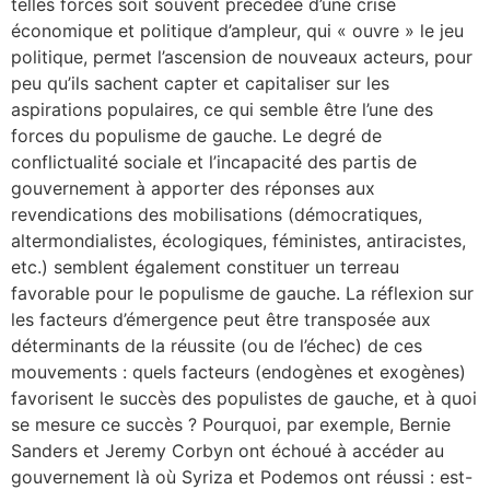
telles forces soit souvent précédée d’une crise
économique et politique d’ampleur, qui « ouvre » le jeu
politique, permet l’ascension de nouveaux acteurs, pour
peu qu’ils sachent capter et capitaliser sur les
aspirations populaires, ce qui semble être l’une des
forces du populisme de gauche. Le degré de
conflictualité sociale et l’incapacité des partis de
gouvernement à apporter des réponses aux
revendications des mobilisations (démocratiques,
altermondialistes, écologiques, féministes, antiracistes,
etc.) semblent également constituer un terreau
favorable pour le populisme de gauche. La réflexion sur
les facteurs d’émergence peut être transposée aux
déterminants de la réussite (ou de l’échec) de ces
mouvements : quels facteurs (endogènes et exogènes)
favorisent le succès des populistes de gauche, et à quoi
se mesure ce succès ? Pourquoi, par exemple, Bernie
Sanders et Jeremy Corbyn ont échoué à accéder au
gouvernement là où Syriza et Podemos ont réussi : est-