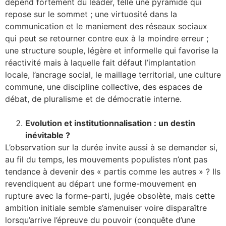
dépend fortement du leader, telle une pyramide qui
repose sur le sommet ; une virtuosité dans la
communication et le maniement des réseaux sociaux
qui peut se retourner contre eux à la moindre erreur ;
une structure souple, légère et informelle qui favorise la
réactivité mais à laquelle fait défaut l’implantation
locale, l’ancrage social, le maillage territorial, une culture
commune, une discipline collective, des espaces de
débat, de pluralisme et de démocratie interne.
Evolution et institutionnalisation : un destin
inévitable ?
L’observation sur la durée invite aussi à se demander si,
au fil du temps, les mouvements populistes n’ont pas
tendance à devenir des « partis comme les autres » ? Ils
revendiquent au départ une forme-mouvement en
rupture avec la forme-parti, jugée obsolète, mais cette
ambition initiale semble s’amenuiser voire disparaître
lorsqu’arrive l’épreuve du pouvoir (conquête d’une