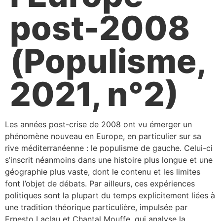
post-2008
(Populisme,
2021, n°2)
Les années post-crise de 2008 ont vu émerger un
phénomène nouveau en Europe, en particulier sur sa
rive méditerranéenne : le populisme de gauche. Celui-ci
s’inscrit néanmoins dans une histoire plus longue et une
géographie plus vaste, dont le contenu et les limites
font l’objet de débats. Par ailleurs, ces expériences
politiques sont la plupart du temps explicitement liées à
une tradition théorique particulière, impulsée par
Ernesto Laclau et Chantal Mouffe, qui analyse la