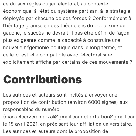
ce dû aux règles du jeu électoral, au contexte
économique, à l’état du système partisan, à la stratégie
déployée par chacune de ces forces ? Conformément à
l’héritage gramscien des théoriciens du populisme de
gauche, le succès ne devrait-il pas être défini de façon
plus exigeante comme la capacité à construire une
nouvelle hégémonie politique dans le long terme, et
celle-ci est-elle compatible avec l’électoralisme
explicitement affiché par certains de ces mouvements ?
Contributions
Les autrices et auteurs sont invités à envoyer une
proposition de contribution (environ 6000 signes) aux
responsables du numéro
(
manuelcerveramarzal@gmail.com
et
arturbor@gmail.co
le 15 avril 2021, en précisant leur affiliation universitaire.
Les autrices et auteurs dont la proposition de