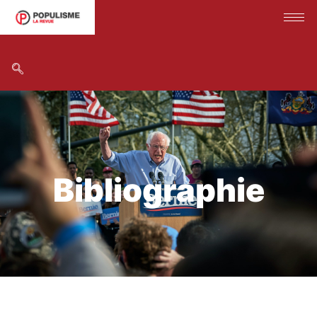
Bibliographie