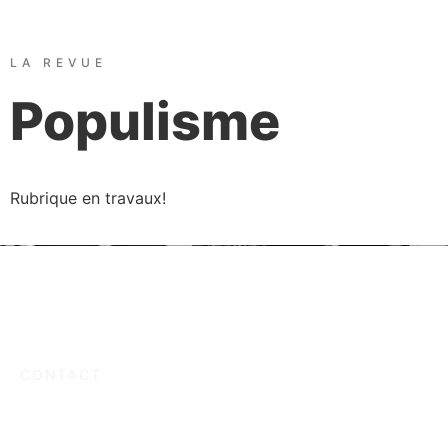
LA REVUE
Populisme
Rubrique en travaux!
CONTACT