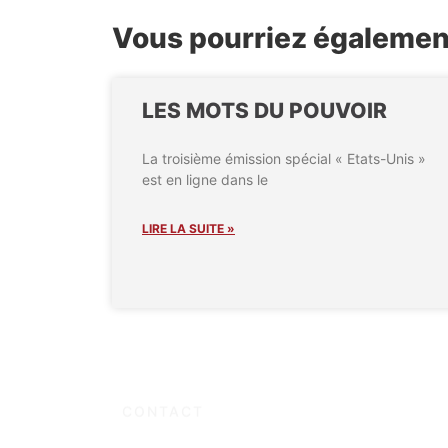
Vous pourriez également 
LES MOTS DU POUVOIR
La troisième émission spécial « Etats-Unis »
est en ligne dans le
LIRE LA SUITE »
CONTACT