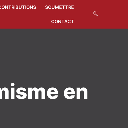
CONTRIBUTIONS
SOUMETTRE
CONTACT
émisme en