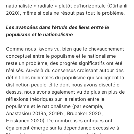
nationaliste « radiale » plutôt qu’horizontale (Gürhanli
2020), même si cela ne résout pas tout le problème.
Les avancées dans l’étude des liens entre le
populisme et le nationalisme
Comme nous l’avons vu, bien que le chevauchement
conceptuel entre le populisme et le nationalisme
reste un problème, des progrès significatifs ont été
réalisés. Au-delà du consensus croissant autour des
définitions minimales du populisme qui soulignent la
distinction peuple-élite dont nous avons discuté ci-
dessus, nous avons également vu de plus en plus de
réflexions théoriques sur la relation entre le
populisme et le nationalisme (par exemple,
Anastasiou 2019a, 2019b ; Brubaker 2020 ;
Heiskanen 2020). De nombreuses critiques ont
également émergé sur la dépendance excessive à