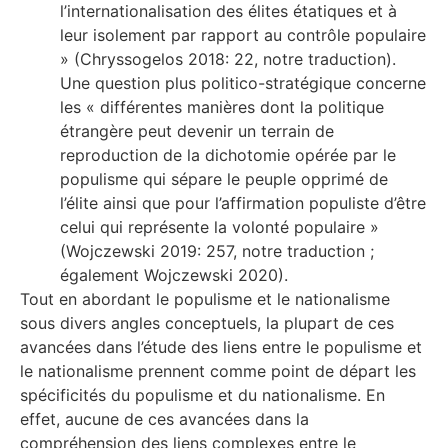
l’internationalisation des élites étatiques et à
leur isolement par rapport au contrôle populaire
» (Chryssogelos 2018: 22, notre traduction).
Une question plus politico-stratégique concerne
les « différentes manières dont la politique
étrangère peut devenir un terrain de
reproduction de la dichotomie opérée par le
populisme qui sépare le peuple opprimé de
l’élite ainsi que pour l’affirmation populiste d’être
celui qui représente la volonté populaire »
(Wojczewski 2019: 257, notre traduction ;
également Wojczewski 2020).
Tout en abordant le populisme et le nationalisme
sous divers angles conceptuels, la plupart de ces
avancées dans l’étude des liens entre le populisme et
le nationalisme prennent comme point de départ les
spécificités du populisme et du nationalisme. En
effet, aucune de ces avancées dans la
compréhension des liens complexes entre le