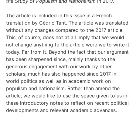
the Study of Populism and Nationalism
in 2017.
The article is included in this issue in a French
translation by Cédric Tant. The article was translated
without any changes compared to the 2017 article.
This, of course, does not at all imply that we would
not change anything to the article were we to write it
today. Far from it. Beyond the fact that our argument
has been sharpened since, mainly thanks to the
generous engagement with our work by other
scholars, much has also happened since 2017 in
world politics as well as in academic work on
populism and nationalism. Rather than amend the
article, we would like to use the space given to us in
these introductory notes to reflect on recent political
developments and relevant academic advances.