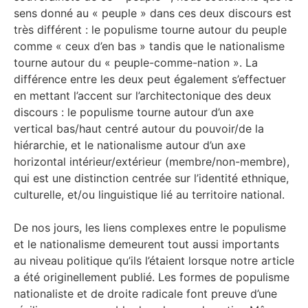
sens donné au « peuple » dans ces deux discours est
très différent : le populisme tourne autour du peuple
comme « ceux d’en bas » tandis que le nationalisme
tourne autour du « peuple-comme-nation ». La
différence entre les deux peut également s’effectuer
en mettant l’accent sur l’architectonique des deux
discours : le populisme tourne autour d’un axe
vertical bas/haut centré autour du pouvoir/de la
hiérarchie, et le nationalisme autour d’un axe
horizontal intérieur/extérieur (membre/non-membre),
qui est une distinction centrée sur l’identité ethnique,
culturelle, et/ou linguistique lié au territoire national.
De nos jours, les liens complexes entre le populisme
et le nationalisme demeurent tout aussi importants
au niveau politique qu’ils l’étaient lorsque notre article
a été originellement publié. Les formes de populisme
nationaliste et de droite radicale font preuve d’une