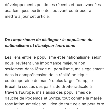
développements politiques récents et aux avancées
académiques pertinentes pouvant contribuer à
mettre à jour cet article.
De l’importance de distinguer le populisme du
nationalisme et d’analyser leurs liens
Les liens entre le populisme et le nationalisme, selon
nous, revêtent une importance majeure non
seulement dans l’étude du populisme, mais également
dans la compréhension de la réalité politique
contemporaine de manière plus large. Trump, le
Brexit, le succès des partis de droite radicale à
travers l’Europe, mais aussi des populismes de
gauche de Podemos et Syriza, tout comme la marée
rose latino-américaine… rien de tout cela ne peut être