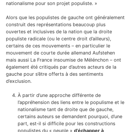
nationalisme pour son projet populiste. »
Alors que les populistes de gauche ont généralement
construit des représentations beaucoup plus
ouvertes et inclusives de la nation que la droite
populiste radicale (ou le centre droit d’ailleurs),
certains de ces mouvements – en particulier le
mouvement de courte durée allemand Aufstehen
mais aussi La France insoumise de Mélénchon – ont
également été critiqués par d’autres acteurs de la
gauche pour s’être offerts à des sentiments
d’exclusion.
À partir d’une approche différente de
l’appréhension des liens entre le populisme et le
nationalisme tant de droite que de gauche,
certains auteurs se demandent pourquoi, d’une
part, est-il si difficile pour les constructions
populistes du « peuple »
d’échapper à