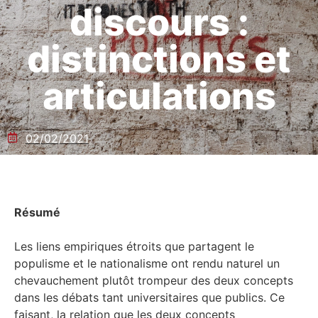
discours :
distinctions et
articulations
02/02/2021
Résumé
Les liens empiriques étroits que partagent le
populisme et le nationalisme ont rendu naturel un
chevauchement plutôt trompeur des deux concepts
dans les débats tant universitaires que publics. Ce
faisant, la relation que les deux concepts