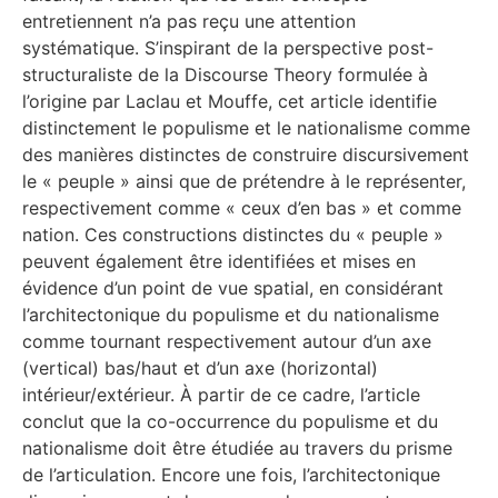
entretiennent n’a pas reçu une attention
systématique. S’inspirant de la perspective post-
structuraliste de la Discourse Theory formulée à
l’origine par Laclau et Mouffe, cet article identifie
distinctement le populisme et le nationalisme comme
des manières distinctes de construire discursivement
le « peuple » ainsi que de prétendre à le représenter,
respectivement comme « ceux d’en bas » et comme
nation. Ces constructions distinctes du « peuple »
peuvent également être identifiées et mises en
évidence d’un point de vue spatial, en considérant
l’architectonique du populisme et du nationalisme
comme tournant respectivement autour d’un axe
(vertical) bas/haut et d’un axe (horizontal)
intérieur/extérieur. À partir de ce cadre, l’article
conclut que la co-occurrence du populisme et du
nationalisme doit être étudiée au travers du prisme
de l’articulation. Encore une fois, l’architectonique