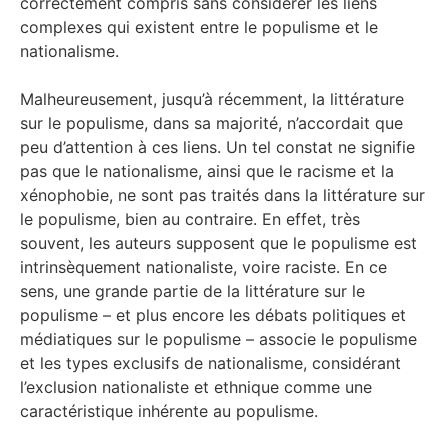
correctement compris sans considérer les liens
complexes qui existent entre le populisme et le
nationalisme.
Malheureusement, jusqu’à récemment, la littérature
sur le populisme, dans sa majorité, n’accordait que
peu d’attention à ces liens. Un tel constat ne signifie
pas que le nationalisme, ainsi que le racisme et la
xénophobie, ne sont pas traités dans la littérature sur
le populisme, bien au contraire. En effet, très
souvent, les auteurs supposent que le populisme est
intrinsèquement nationaliste, voire raciste. En ce
sens, une grande partie de la littérature sur le
populisme – et plus encore les débats politiques et
médiatiques sur le populisme – associe le populisme
et les types exclusifs de nationalisme, considérant
l’exclusion nationaliste et ethnique comme une
caractéristique inhérente au populisme.