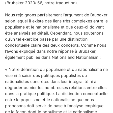
(Brubaker 2020: 56, notre traduction).
Nous rejoignons parfaitement l’argument de Brubaker
selon lequel il existe des liens très complexes entre le
populisme et le nationalisme et que ceux-ci doivent
être analysés en détail. Cependant, nous soutenons
qu’un tel exercice passe par une distinction
conceptuelle claire des deux concepts. Comme nous
l’avons expliqué dans notre réponse à Brubaker,
également publiée dans Nations and Nationalism :
« Notre définition du populisme et du nationalisme ne
vise ni à saisir des politiques populistes ou
nationalistes concrètes dans leur intégralité ni à
dégrader ou nier les nombreuses relations entre elles
dans la pratique politique. La distinction conceptuelle
entre le populisme et le nationalisme que nous
proposons doit servir de base à l’analyse empirique
de la façon dont le populisme et le nationalisme