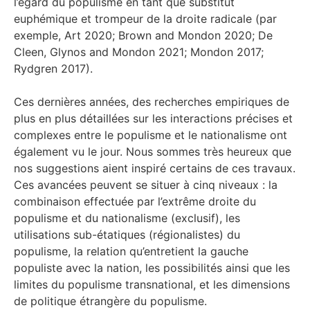
l’égard du populisme en tant que substitut
euphémique et trompeur de la droite radicale (par
exemple, Art 2020; Brown and Mondon 2020; De
Cleen, Glynos and Mondon 2021; Mondon 2017;
Rydgren 2017).
Ces dernières années, des recherches empiriques de
plus en plus détaillées sur les interactions précises et
complexes entre le populisme et le nationalisme ont
également vu le jour. Nous sommes très heureux que
nos suggestions aient inspiré certains de ces travaux.
Ces avancées peuvent se situer à cinq niveaux : la
combinaison effectuée par l’extrême droite du
populisme et du nationalisme (exclusif), les
utilisations sub-étatiques (régionalistes) du
populisme, la relation qu’entretient la gauche
populiste avec la nation, les possibilités ainsi que les
limites du populisme transnational, et les dimensions
de politique étrangère du populisme.