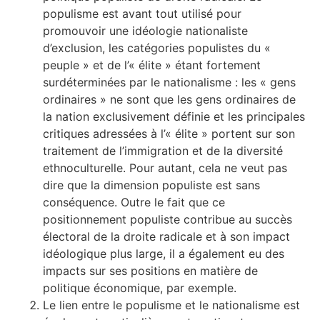
populisme est avant tout utilisé pour
promouvoir une idéologie nationaliste
d’exclusion, les catégories populistes du «
peuple » et de l’« élite » étant fortement
surdéterminées par le nationalisme : les « gens
ordinaires » ne sont que les gens ordinaires de
la nation exclusivement définie et les principales
critiques adressées à l’« élite » portent sur son
traitement de l’immigration et de la diversité
ethnoculturelle. Pour autant, cela ne veut pas
dire que la dimension populiste est sans
conséquence. Outre le fait que ce
positionnement populiste contribue au succès
électoral de la droite radicale et à son impact
idéologique plus large, il a également eu des
impacts sur ses positions en matière de
politique économique, par exemple.
Le lien entre le populisme et le nationalisme est