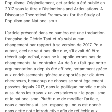
Populisme. Originellement, cet article a été publié en
2017 sous le titre « Distinctions and Articulations. A
Discourse Theoretical Framework for the Study of
Populism and Nationalism ».
L’article présenté dans ce numéro est une traduction
française de Cédric Tant et n’a subi aucun
changement par rapport à sa version de 2017. Pour
autant, ceci ne veut pas dire que, s’il avait dû être
réécrit aujourd’hui, nous ne lui appliquerons pas de
changements. Au contraire. Au-delà du fait que notre
argumentation a depuis été affinée, notamment grâce
aux enrichissements généreux apportés par d’autres
chercheurs, beaucoup de choses se sont également
passées depuis 2017, dans la politique mondiale mais
aussi dans les travaux universitaires sur le populisme
et le nationalisme. Plutôt que de modifier l’article,
nous aimerions utiliser l’espace qui nous est donné
dans cette note introductive afin de réfléchir aux