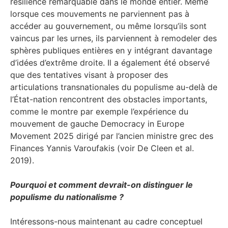
résilience remarquable dans le monde entier. Même
lorsque ces mouvements ne parviennent pas à
accéder au gouvernement, ou même lorsqu’ils sont
vaincus par les urnes, ils parviennent à remodeler des
sphères publiques entières en y intégrant davantage
d’idées d’extrême droite. Il a également été observé
que des tentatives visant à proposer des
articulations transnationales du populisme au-delà de
l’État-nation rencontrent des obstacles importants,
comme le montre par exemple l’expérience du
mouvement de gauche Democracy in Europe
Movement 2025 dirigé par l’ancien ministre grec des
Finances Yannis Varoufakis (voir De Cleen et al.
2019).
Pourquoi et comment devrait-on distinguer le
populisme du nationalisme ?
Intéressons-nous maintenant au cadre conceptuel