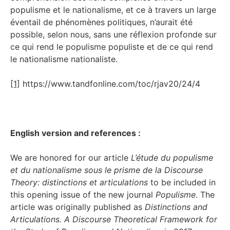
populisme et le nationalisme, et ce à travers un large
éventail de phénomènes politiques, n’aurait été
possible, selon nous, sans une réflexion profonde sur
ce qui rend le populisme populiste et de ce qui rend
le nationalisme nationaliste.
[1]
https://www.tandfonline.com/toc/rjav20/24/4
English version and references :
We are honored for our article
L’étude du populisme
et du nationalisme sous le prisme de la Discourse
Theory: distinctions et articulations
to be included in
this opening issue of the new journal
Populisme
. The
article was originally published as
Distinctions and
Articulations. A Discourse Theoretical Framework for