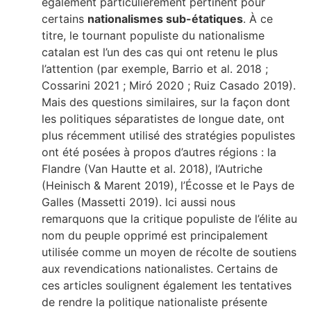
également particulièrement pertinent pour
certains
nationalismes sub-étatiques
. À ce
titre, le tournant populiste du nationalisme
catalan est l’un des cas qui ont retenu le plus
l’attention (par exemple, Barrio et al. 2018 ;
Cossarini 2021 ; Miró 2020 ; Ruiz Casado 2019).
Mais des questions similaires, sur la façon dont
les politiques séparatistes de longue date, ont
plus récemment utilisé des stratégies populistes
ont été posées à propos d’autres régions : la
Flandre (Van Hautte et al. 2018), l’Autriche
(Heinisch & Marent 2019), l’Écosse et le Pays de
Galles (Massetti 2019). Ici aussi nous
remarquons que la critique populiste de l’élite au
nom du peuple opprimé est principalement
utilisée comme un moyen de récolte de soutiens
aux revendications nationalistes. Certains de
ces articles soulignent également les tentatives
de rendre la politique nationaliste présente