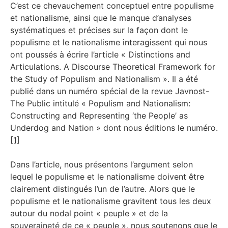
C’est ce chevauchement conceptuel entre populisme
et nationalisme, ainsi que le manque d’analyses
systématiques et précises sur la façon dont le
populisme et le nationalisme interagissent qui nous
ont poussés à écrire l’article « Distinctions and
Articulations. A Discourse Theoretical Framework for
the Study of Populism and Nationalism ». Il a été
publié dans un numéro spécial de la revue Javnost-
The Public intitulé « Populism and Nationalism:
Constructing and Representing ‘the People’ as
Underdog and Nation » dont nous éditions le numéro.
[1]
Dans l’article, nous présentons l’argument selon
lequel le populisme et le nationalisme doivent être
clairement distingués l’un de l’autre. Alors que le
populisme et le nationalisme gravitent tous les deux
autour du nodal point « peuple » et de la
souveraineté de ce « peuple », nous soutenons que le