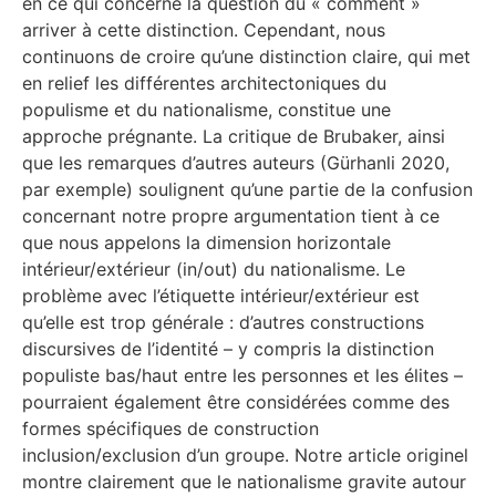
en ce qui concerne la question du « comment »
arriver à cette distinction. Cependant, nous
continuons de croire qu’une distinction claire, qui met
en relief les différentes architectoniques du
populisme et du nationalisme, constitue une
approche prégnante. La critique de Brubaker, ainsi
que les remarques d’autres auteurs (Gürhanli 2020,
par exemple) soulignent qu’une partie de la confusion
concernant notre propre argumentation tient à ce
que nous appelons la dimension horizontale
intérieur/extérieur (in/out) du nationalisme. Le
problème avec l’étiquette intérieur/extérieur est
qu’elle est trop générale : d’autres constructions
discursives de l’identité – y compris la distinction
populiste bas/haut entre les personnes et les élites –
pourraient également être considérées comme des
formes spécifiques de construction
inclusion/exclusion d’un groupe. Notre article originel
montre clairement que le nationalisme gravite autour