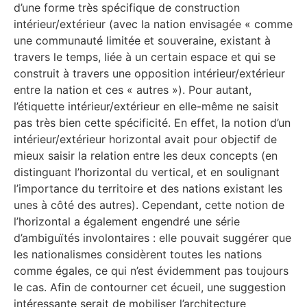
d’une forme très spécifique de construction
intérieur/extérieur (avec la nation envisagée « comme
une communauté limitée et souveraine, existant à
travers le temps, liée à un certain espace et qui se
construit à travers une opposition intérieur/extérieur
entre la nation et ces « autres »). Pour autant,
l’étiquette intérieur/extérieur en elle-même ne saisit
pas très bien cette spécificité. En effet, la notion d’un
intérieur/extérieur horizontal avait pour objectif de
mieux saisir la relation entre les deux concepts (en
distinguant l’horizontal du vertical, et en soulignant
l’importance du territoire et des nations existant les
unes à côté des autres). Cependant, cette notion de
l’horizontal a également engendré une série
d’ambiguïtés involontaires : elle pouvait suggérer que
les nationalismes considèrent toutes les nations
comme égales, ce qui n’est évidemment pas toujours
le cas. Afin de contourner cet écueil, une suggestion
intéressante serait de mobiliser l’architecture