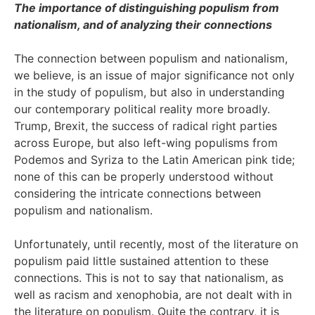
The importance of distinguishing populism from
nationalism, and of analyzing their connections
The connection between populism and nationalism,
we believe, is an issue of major significance not only
in the study of populism, but also in understanding
our contemporary political reality more broadly.
Trump, Brexit, the success of radical right parties
across Europe, but also left-wing populisms from
Podemos and Syriza to the Latin American pink tide;
none of this can be properly understood without
considering the intricate connections between
populism and nationalism.
Unfortunately, until recently, most of the literature on
populism paid little sustained attention to these
connections. This is not to say that nationalism, as
well as racism and xenophobia, are not dealt with in
the literature on populism. Quite the contrary, it is