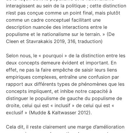
interagissent au sein de la politique ; cette distinction
n’est pas conçue comme un point final, mais plutôt
comme un cadre conceptuel facilitant une
description nuancée des interactions entre le
populisme et le nationalisme sur le terrain. » (De
Cleen et Stavrakakis 2019, 316, traduction)
Selon nous, le « pourquoi » de la distinction entre les
deux concepts demeure évident et important. En
effet, ne pas la faire empêche de saisir leurs liens
empiriques complexes, entraîne une confusion par
rapport aux différents types de phénomènes que les
concepts impliquent, et inhibe notre capacité à
distinguer le populisme de gauche du populisme de
droite, celui qui est « inclusif » de celui qui est «
exclusif » (Mudde & Kaltwasser 2012).
Cela dit, il reste clairement une marge d’amélioration