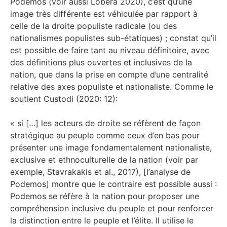
Podemos (voir aussi Lobera 2020), c’est qu’une
image très différente est véhiculée par rapport à
celle de la droite populiste radicale (ou des
nationalismes populistes sub-étatiques) ; constat qu’il
est possible de faire tant au niveau définitoire, avec
des définitions plus ouvertes et inclusives de la
nation, que dans la prise en compte d’une centralité
relative des axes populiste et nationaliste. Comme le
soutient Custodi (2020: 12):
« si […] les acteurs de droite se réfèrent de façon
stratégique au peuple comme ceux d’en bas pour
présenter une image fondamentalement nationaliste,
exclusive et ethnoculturelle de la nation (voir par
exemple, Stavrakakis et al., 2017), [l’analyse de
Podemos] montre que le contraire est possible aussi :
Podemos se réfère à la nation pour proposer une
compréhension inclusive du peuple et pour renforcer
la distinction entre le peuple et l’élite. Il utilise le