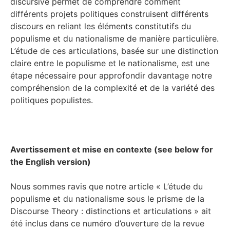
discursive permet de comprendre comment
différents projets politiques construisent différents
discours en reliant les éléments constitutifs du
populisme et du nationalisme de manière particulière.
L’étude de ces articulations, basée sur une distinction
claire entre le populisme et le nationalisme, est une
étape nécessaire pour approfondir davantage notre
compréhension de la complexité et de la variété des
politiques populistes.
Avertissement et mise en contexte (see below for
the English version)
Nous sommes ravis que notre article « L’étude du
populisme et du nationalisme sous le prisme de la
Discourse Theory : distinctions et articulations » ait
été inclus dans ce numéro d’ouverture de la revue