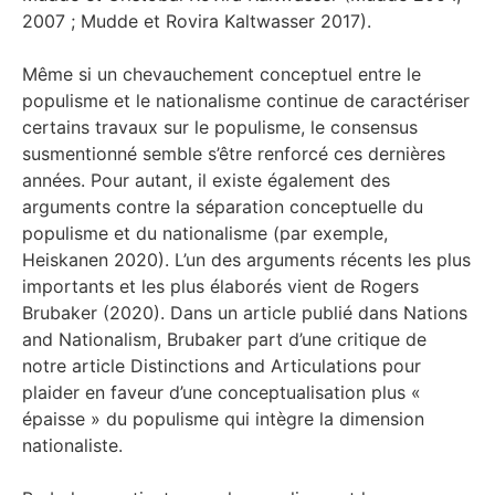
2007 ; Mudde et Rovira Kaltwasser 2017).
Même si un chevauchement conceptuel entre le
populisme et le nationalisme continue de caractériser
certains travaux sur le populisme, le consensus
susmentionné semble s’être renforcé ces dernières
années. Pour autant, il existe également des
arguments contre la séparation conceptuelle du
populisme et du nationalisme (par exemple,
Heiskanen 2020). L’un des arguments récents les plus
importants et les plus élaborés vient de Rogers
Brubaker (2020). Dans un article publié dans Nations
and Nationalism, Brubaker part d’une critique de
notre article Distinctions and Articulations pour
plaider en faveur d’une conceptualisation plus «
épaisse » du populisme qui intègre la dimension
nationaliste.