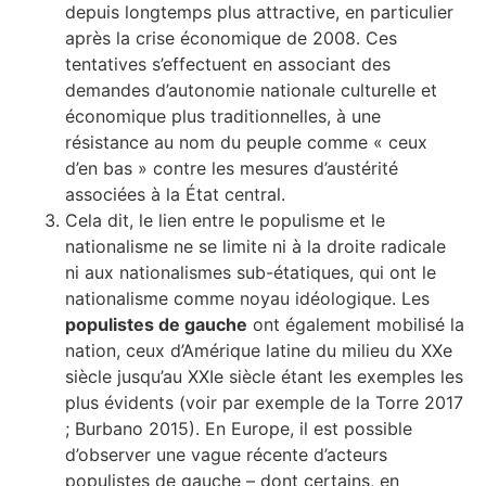
depuis longtemps plus attractive, en particulier
après la crise économique de 2008. Ces
tentatives s’effectuent en associant des
demandes d’autonomie nationale culturelle et
économique plus traditionnelles, à une
résistance au nom du peuple comme « ceux
d’en bas » contre les mesures d’austérité
associées à la État central.
Cela dit, le lien entre le populisme et le
nationalisme ne se limite ni à la droite radicale
ni aux nationalismes sub-étatiques, qui ont le
nationalisme comme noyau idéologique. Les
populistes de gauche
ont également mobilisé la
nation, ceux d’Amérique latine du milieu du XXe
siècle jusqu’au XXIe siècle étant les exemples les
plus évidents (voir par exemple de la Torre 2017
; Burbano 2015). En Europe, il est possible
d’observer une vague récente d’acteurs
populistes de gauche – dont certains, en