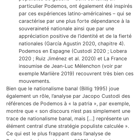
particulier Podemos, ont également été inspirés
par ces expériences latino-américaines – qui se
caractérise par une plus forte dépendance à la
souveraineté nationale ainsi que par une
appréciation positive de l’identité et de la fierté
nationales (García Agustin 2020, chapitre 4).
Podemos en Espagne (Custodi 2020 ; Lobera
2020 ; Ruiz Jiménez et al. 2020) et La France
insoumise de Jean-Luc Mélenchon (voir par
exemple Marlière 2019) recouvrent très bien ces
mouvements.
Bien que le nationalisme banal (Billig 1995) joue
également un rôle, l’analyse par Jacopo Custodi des
références de Podemos à « la patria », par exemple,
montre que « son discours n’est pas simplement une
trace de nationalisme banal, mais […] représente un
élément central d’une stratégie populiste calculée ».
Ce qui est le plus frappant dans l’analyse de